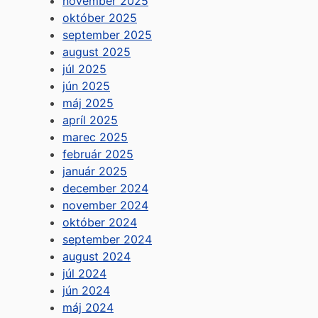
november 2025
október 2025
september 2025
august 2025
júl 2025
jún 2025
máj 2025
apríl 2025
marec 2025
február 2025
január 2025
december 2024
november 2024
október 2024
september 2024
august 2024
júl 2024
jún 2024
máj 2024