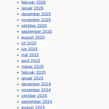
február 2026
január 2026
december 2025
november 2025
október 2025
september 2025
august 2025
júl 2025
jún 2025
máj 2025
apríl 2025
marec 2025
február 2025
január 2025
december 2024
november 2024
október 2024
september 2024
august 2024