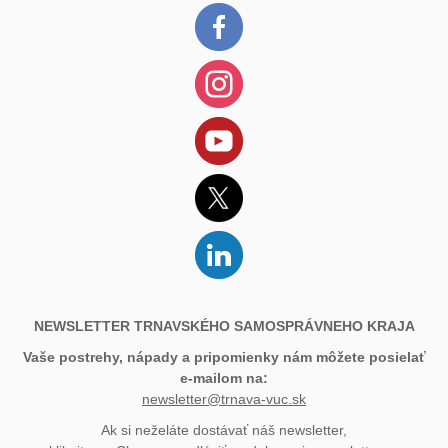
NEWSLETTER TRNAVSKÉHO SAMOSPRÁVNEHO KRAJA
Vaše postrehy, nápady a pripomienky nám môžete posielať
e-mailom na:
newsletter@trnava-vuc.sk
Ak si neželáte dostávať náš newsletter,