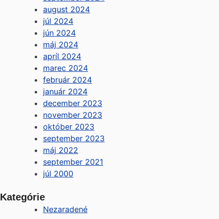
august 2024
júl 2024
jún 2024
máj 2024
apríl 2024
marec 2024
február 2024
január 2024
december 2023
november 2023
október 2023
september 2023
máj 2022
september 2021
júl 2000
Kategórie
Nezaradené