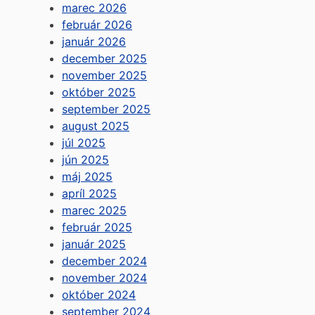
marec 2026
február 2026
január 2026
december 2025
november 2025
október 2025
september 2025
august 2025
júl 2025
jún 2025
máj 2025
apríl 2025
marec 2025
február 2025
január 2025
december 2024
november 2024
október 2024
september 2024